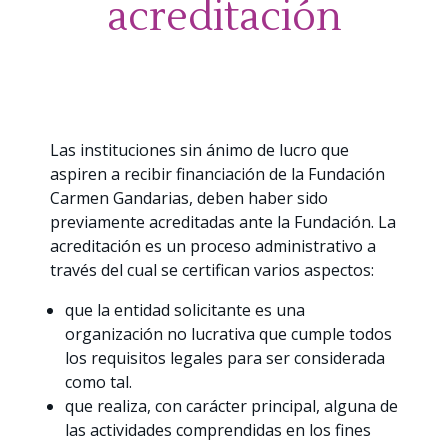
acreditación
Las instituciones sin ánimo de lucro que
aspiren a recibir financiación de la Fundación
Carmen Gandarias, deben haber sido
previamente acreditadas ante la Fundación. La
acreditación es un proceso administrativo a
través del cual se certifican varios aspectos:
que la entidad solicitante es una
organización no lucrativa que cumple todos
los requisitos legales para ser considerada
como tal.
que realiza, con carácter principal, alguna de
las actividades comprendidas en los fines