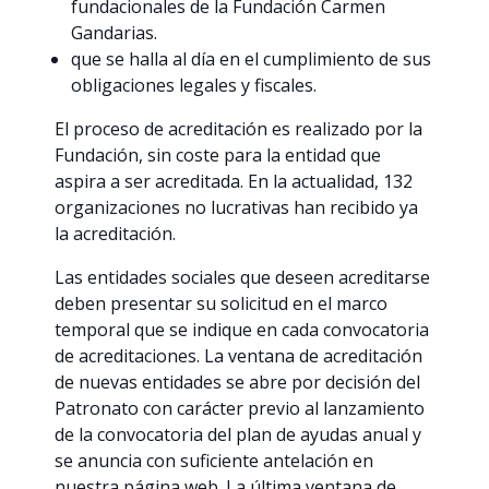
fundacionales de la Fundación Carmen
Gandarias.
que se halla al día en el cumplimiento de sus
obligaciones legales y fiscales.
El proceso de acreditación es realizado por la
Fundación, sin coste para la entidad que
aspira a ser acreditada. En la actualidad, 132
organizaciones no lucrativas han recibido ya
la acreditación.
Las entidades sociales que deseen acreditarse
deben presentar su solicitud en el marco
temporal que se indique en cada convocatoria
de acreditaciones. La ventana de acreditación
de nuevas entidades se abre por decisión del
Patronato con carácter previo al lanzamiento
de la convocatoria del plan de ayudas anual y
se anuncia con suficiente antelación en
nuestra página web. La última ventana de