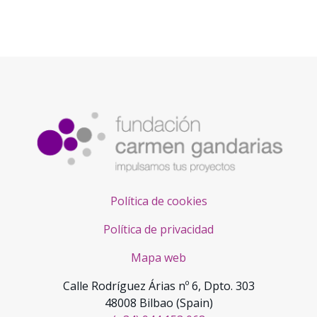
Política de cookies
Política de privacidad
Mapa web
Calle Rodríguez Árias nº 6, Dpto. 303
48008 Bilbao (Spain)