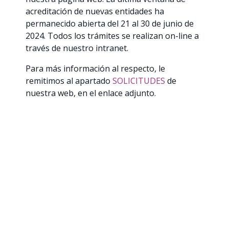
acreditación de nuevas entidades ha
permanecido abierta del 21 al 30 de junio de
2024. Todos los trámites se realizan on-line a
través de nuestro intranet.
Para más información al respecto, le
remitimos al apartado
SOLICITUDES
de
nuestra web, en el enlace adjunto.