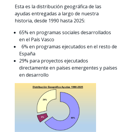
Esta es la distribución geográfica de las
ayudas entregadas a largo de nuestra
historia, desde 1990 hasta 2025:
65% en programas sociales desarrollados
en el País Vasco
6% en programas ejecutados en el resto de
España
29% para proyectos ejecutados
directamente en paí­ses emergentes y países
en desarrollo