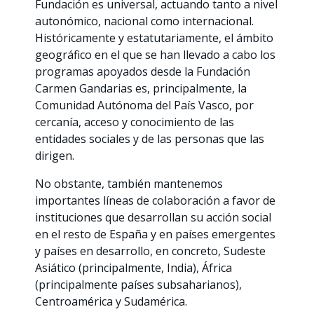
Fundación es universal, actuando tanto a nivel
autonómico, nacional como internacional.
Históricamente y estatutariamente, el ámbito
geográfico en el que se han llevado a cabo los
programas apoyados desde la Fundación
Carmen Gandarias es, principalmente, la
Comunidad Autónoma del País Vasco, por
cercanía, acceso y conocimiento de las
entidades sociales y de las personas que las
dirigen.
No obstante, también mantenemos
importantes líneas de colaboración a favor de
instituciones que desarrollan su acción social
en el resto de España y en países emergentes
y países en desarrollo, en concreto, Sudeste
Asiático (principalmente, India), África
(principalmente países subsaharianos),
Centroamérica y Sudamérica.