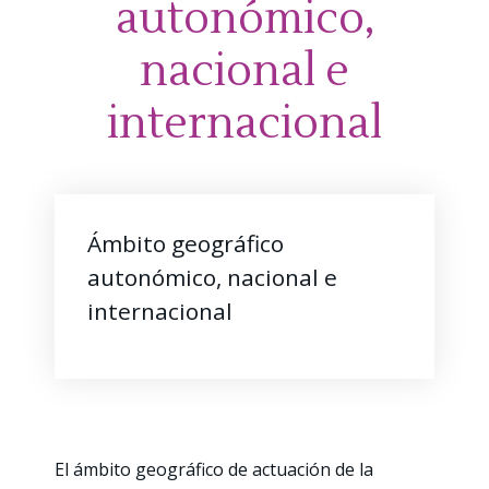
autonómico,
nacional e
internacional
Ámbito geográfico
autonómico, nacional e
internacional
El ámbito geográfico de actuación de la