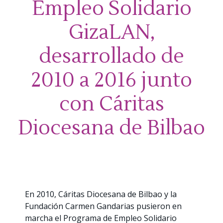
Empleo Solidario
GizaLAN,
desarrollado de
2010 a 2016 junto
con Cáritas
Diocesana de Bilbao
En 2010, Cáritas Diocesana de Bilbao y la
Fundación Carmen Gandarias pusieron en
marcha el Programa de Empleo Solidario