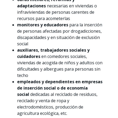
adaptaciones
necesarias en viviendas o
infraviviendas de personas carentes de
recursos para acometerlas
monitores y educadores
para la inserción
de personas afectadas por drogadicciones,
discapacidades y en situación de exclusión
social
auxiliares, trabajadores sociales y
cuidadores
en comedores sociales,
viviendas de acogida de niños y adultos con
dificultades y albergues para personas sin
techo
empleados y dependientes en empresas
de inserción social o de economía
social
dedicadas al reciclado de residuos,
reciclado y venta de ropa y
electrodomésticos, producción de
agricultura ecológica, etc.