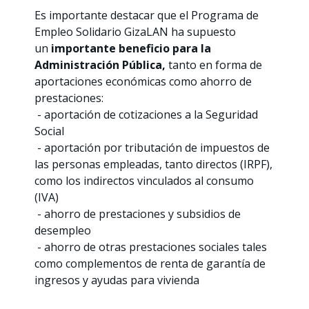
Es importante destacar que el Programa de
Empleo Solidario GizaLAN ha supuesto
un
importante beneficio para la
Administración Pública,
tanto en forma de
aportaciones económicas como ahorro de
prestaciones:
- aportación de cotizaciones a la Seguridad
Social
- aportación por tributación de impuestos de
las personas empleadas, tanto directos (IRPF),
como los indirectos vinculados al consumo
(IVA)
- ahorro de prestaciones y subsidios de
desempleo
- ahorro de otras prestaciones sociales tales
como complementos de renta de garantía de
ingresos y ayudas para vivienda