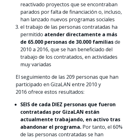
reactivado proyectos que se encontraban
parados por falta de financiación o, incluso,
han lanzado nuevos programas sociales
el trabajo de las personas contratadas ha
permitido
atender directamente a más
de 65.000 personas de 30.000 familias
de
2010 a 2016, que se han beneficiado del
trabajo de los contratados, en actividades
muy variadas
El seguimiento de las 209 personas que han
participado en GizaLAN entre 2010 y
2016 ofrece estos resultados:
SEIS de cada DIEZ personas que fueron
contratadas por GizaLAN están
actualmente trabajando, en activo tras
abandonar el programa.
Por tanto, el 60%
de las personas contratadas se han