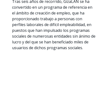
Tras seis años de recorrido, GizaLAN se ha
convertido en un programa de referencia en
el ámbito de creación de empleo, que ha
proporcionado trabajo a personas con
perfiles laborales de difícil empleabilidad, en
puestos que han impulsado los programas
sociales de numerosas entidades sin ánimo de
lucro y del que se han beneficiado miles de
usuarios de dichos programas sociales.