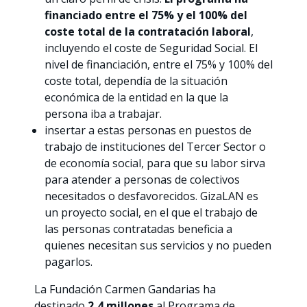
financiado entre el 75% y el 100% del
coste total de la contratación laboral
,
incluyendo el coste de Seguridad Social. El
nivel de financiación, entre el 75% y 100% del
coste total, dependía de la situación
económica de la entidad en la que la
persona iba a trabajar.
insertar a estas personas en puestos de
trabajo de instituciones del Tercer Sector o
de economía social, para que su labor sirva
para atender a personas de colectivos
necesitados o desfavorecidos. GizaLAN es
un proyecto social, en el que el trabajo de
las personas contratadas beneficia a
quienes necesitan sus servicios y no pueden
pagarlos.
La Fundación Carmen Gandarias ha
destinado
2,4 millones
al Programa de