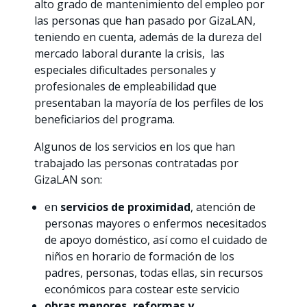
alto grado de mantenimiento del empleo por
las personas que han pasado por GizaLAN,
teniendo en cuenta, además de la dureza del
mercado laboral durante la crisis, las
especiales dificultades personales y
profesionales de empleabilidad que
presentaban la mayoría de los perfiles de los
beneficiarios del programa.
Algunos de los servicios en los que han
trabajado las personas contratadas por
GizaLAN son:
en
servicios de proximidad
, atención de
personas mayores o enfermos necesitados
de apoyo doméstico, así como el cuidado de
niños en horario de formación de los
padres, personas, todas ellas, sin recursos
económicos para costear este servicio
obras menores, reformas y