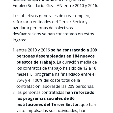
Empleo Solidario GizaLAN entre 2010 y 2016.
Los objetivos generales de crear empleo,
reforzar a entidades del Tercer Sector y
ayudar a personas de colectivos
desfavorecidos se han concretado en estos
logros:
entre 2010 y 2016
se ha contratado a 209
personas desempleadas en 184 nuevos
puestos de trabajo
. La duración media de
los contratos de trabajo ha sido de 12 a 18
meses. El programa ha financiado entre el
75% y el 100% del coste total de la
contratación laboral de las 209 personas.
las personas contratadas
han reforzado
los programas sociales de 36
instituciones del Tercer Sector
, que han
visto impulsadas sus actividades, han