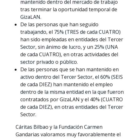
mantenido dentro del mercado de trabajo
tras terminar la oportunidad temporal de
GizaLAN.
De las personas que han seguido
trabajando, el 75% (TRES de cada CUATRO)
han sido empleadas en entidades del Tercer
Sector, sin ánimo de lucro, y un 25% (UNA
de cada CUATRO), en otras actividades del
sector privado o público.
De las personas que se han mantenido en
activo dentro del Tercer Sector, el 60% (SEIS
de cada DIEZ) han mantenido el empleo
dentro de la misma entidad en la que fueron
contratados por GizaLAN y el 40% (CUATRO
de cada DIEZ), en otras entidades del Tercer
Sector.
Cáritas Bilbao y la Fundación Carmen
Gandarias valoramos muy favorablemente el