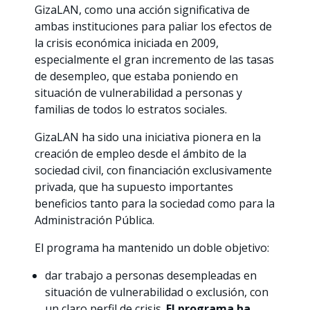
GizaLAN, como una acción significativa de
ambas instituciones para paliar los efectos de
la crisis económica iniciada en 2009,
especialmente el gran incremento de las tasas
de desempleo, que estaba poniendo en
situación de vulnerabilidad a personas y
familias de todos lo estratos sociales.
GizaLAN ha sido una iniciativa pionera en la
creación de empleo desde el ámbito de la
sociedad civil, con financiación exclusivamente
privada, que ha supuesto importantes
beneficios tanto para la sociedad como para la
Administración Pública.
El programa ha mantenido un doble objetivo:
dar trabajo a personas desempleadas en
situación de vulnerabilidad o exclusión, con
un claro perfil de crisis.
El programa ha