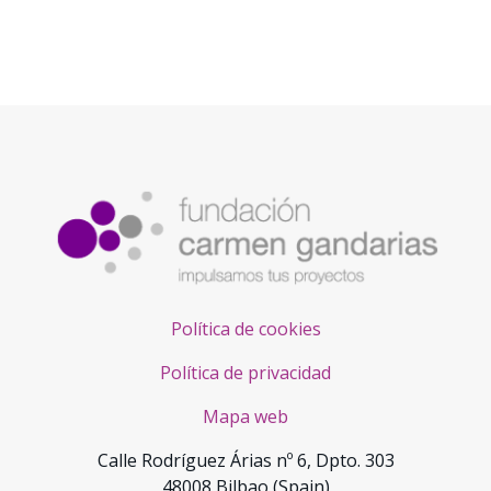
Política de cookies
Política de privacidad
Mapa web
Calle Rodríguez Árias nº 6, Dpto. 303
48008 Bilbao (Spain)