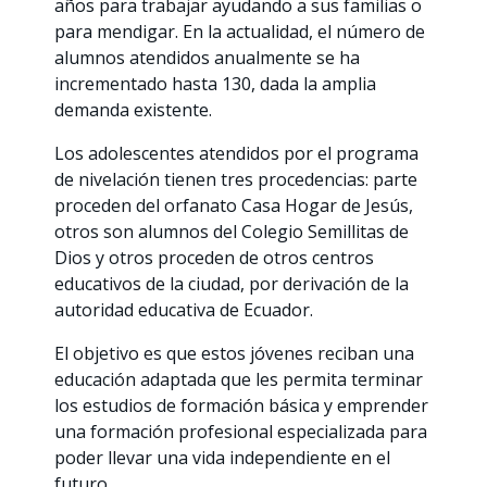
años para trabajar ayudando a sus familias o
para mendigar. En la actualidad, el número de
alumnos atendidos anualmente se ha
incrementado hasta 130, dada la amplia
demanda existente.
Los adolescentes atendidos por el programa
de nivelación tienen tres procedencias: parte
proceden del orfanato Casa Hogar de Jesús,
otros son alumnos del Colegio Semillitas de
Dios y otros proceden de otros centros
educativos de la ciudad, por derivación de la
autoridad educativa de Ecuador.
El objetivo es que estos jóvenes reciban una
educación adaptada que les permita terminar
los estudios de formación básica y emprender
una formación profesional especializada para
poder llevar una vida independiente en el
futuro.