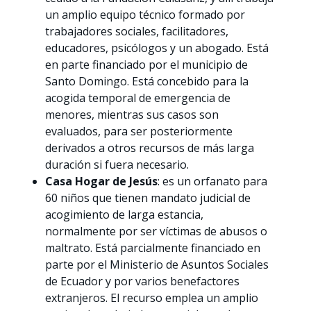
un amplio equipo técnico formado por
trabajadores sociales, facilitadores,
educadores, psicólogos y un abogado. Está
en parte financiado por el municipio de
Santo Domingo. Está concebido para la
acogida temporal de emergencia de
menores, mientras sus casos son
evaluados, para ser posteriormente
derivados a otros recursos de más larga
duración si fuera necesario.
Casa Hogar de Jesús
: es un orfanato para
60 niños que tienen mandato judicial de
acogimiento de larga estancia,
normalmente por ser víctimas de abusos o
maltrato. Está parcialmente financiado en
parte por el Ministerio de Asuntos Sociales
de Ecuador y por varios benefactores
extranjeros. El recurso emplea un amplio