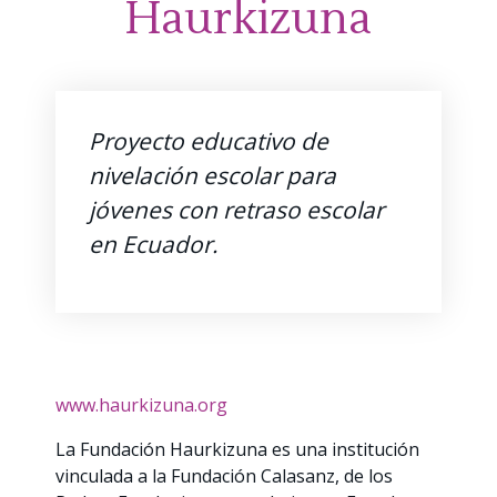
Haurkizuna
Proyecto educativo de
nivelación escolar para
jóvenes con retraso escolar
en Ecuador.
www.haurkizuna.org
La Fundación Haurkizuna es una institución
vinculada a la Fundación Calasanz, de los