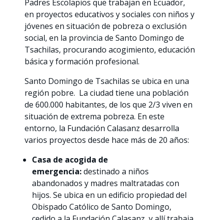
Padres Escolapios que trabajan en Ecuador,
en proyectos educativos y sociales con niños y
jóvenes en situación de pobreza o exclusión
social, en la provincia de Santo Domingo de
Tsachilas, procurando acogimiento, educación
básica y formación profesional.
Santo Domingo de Tsachilas se ubica en una
región pobre. La ciudad tiene una población
de 600.000 habitantes, de los que 2/3 viven en
situación de extrema pobreza. En este
entorno, la Fundación Calasanz desarrolla
varios proyectos desde hace más de 20 años:
Casa de acogida de
emergencia:
destinado a niños
abandonados y madres maltratadas con
hijos. Se ubica en un edificio propiedad del
Obispado Católico de Santo Domingo,
cedido a la Fundación Calasanz, y allí trabaja