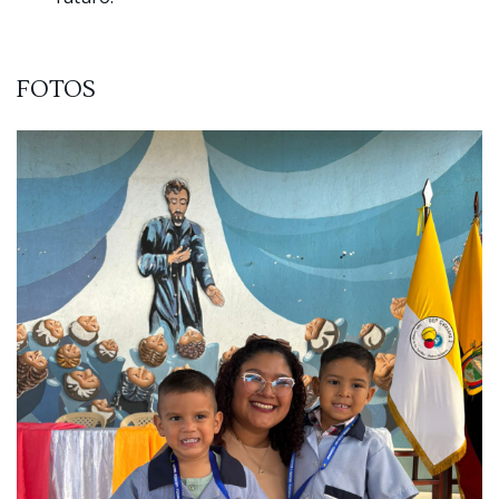
FOTOS