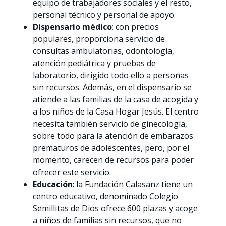
equipo de trabajadores sociales y el resto,
personal técnico y personal de apoyo.
Dispensario médico
: con precios
populares, proporciona servicio de
consultas ambulatorias, odontología,
atención pediátrica y pruebas de
laboratorio, dirigido todo ello a personas
sin recursos. Además, en el dispensario se
atiende a las familias de la casa de acogida y
a los niños de la Casa Hogar Jesús. El centro
necesita también servicio de ginecología,
sobre todo para la atención de embarazos
prematuros de adolescentes, pero, por el
momento, carecen de recursos para poder
ofrecer este servicio.
Educación
: la Fundación Calasanz tiene un
centro educativo, denominado Colegio
Semillitas de Dios ofrece 600 plazas y acoge
a niños de familias sin recursos, que no