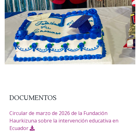
DOCUMENTOS
Circular de marzo de 2026 de la Fundación
Haurkizuna sobre la intervención educativa en
Ecuador