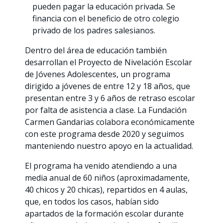
pueden pagar la educación privada. Se
financia con el beneficio de otro colegio
privado de los padres salesianos.
Dentro del área de educación también
desarrollan el Proyecto de Nivelación Escolar
de Jóvenes Adolescentes, un programa
dirigido a jóvenes de entre 12 y 18 años, que
presentan entre 3 y 6 años de retraso escolar
por falta de asistencia a clase. La Fundación
Carmen Gandarias colabora económicamente
con este programa desde 2020 y seguimos
manteniendo nuestro apoyo en la actualidad.
El programa ha venido atendiendo a una
media anual de 60 niños (aproximadamente,
40 chicos y 20 chicas), repartidos en 4 aulas,
que, en todos los casos, habían sido
apartados de la formación escolar durante