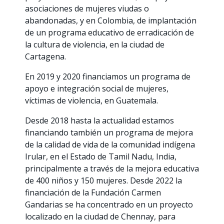
asociaciones de mujeres viudas o
abandonadas, y en Colombia, de implantación
de un programa educativo de erradicación de
la cultura de violencia, en la ciudad de
Cartagena.
En 2019 y 2020 financiamos un programa de
apoyo e integración social de mujeres,
víctimas de violencia, en Guatemala.
Desde 2018 hasta la actualidad estamos
financiando también un programa de mejora
de la calidad de vida de la comunidad indígena
Irular, en el Estado de Tamil Nadu, India,
principalmente a través de la mejora educativa
de 400 niños y 150 mujeres. Desde 2022 la
financiación de la Fundación Carmen
Gandarias se ha concentrado en un proyecto
localizado en la ciudad de Chennay, para