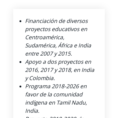
Financiación de diversos
proyectos educativos en
Centroamérica,
Sudamérica, África e India
entre 2007 y 2015.
Apoyo a dos proyectos en
2016, 2017 y 2018, en India
y Colombia.
Programa 2018-2026 en
favor de la comunidad
indígena en Tamil Nadu,
India.