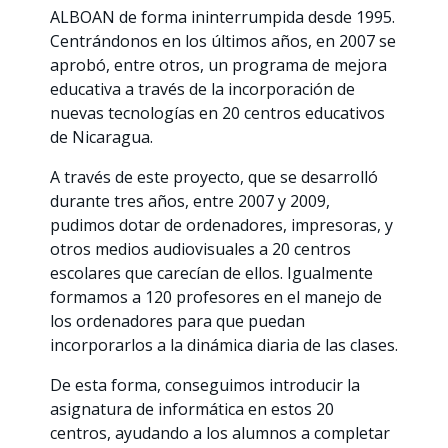
ALBOAN de forma ininterrumpida desde 1995.
Centrándonos en los últimos años, en 2007 se
aprobó, entre otros, un programa de mejora
educativa a través de la incorporación de
nuevas tecnologías en 20 centros educativos
de Nicaragua.
A través de este proyecto, que se desarrolló
durante tres años, entre 2007 y 2009,
pudimos dotar de ordenadores, impresoras, y
otros medios audiovisuales a 20 centros
escolares que carecían de ellos. Igualmente
formamos a 120 profesores en el manejo de
los ordenadores para que puedan
incorporarlos a la dinámica diaria de las clases.
De esta forma, conseguimos introducir la
asignatura de informática en estos 20
centros, ayudando a los alumnos a completar