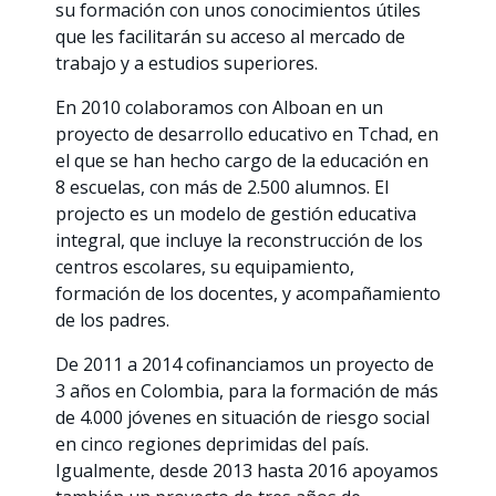
su formación con unos conocimientos útiles
que les facilitarán su acceso al mercado de
trabajo y a estudios superiores.
En 2010 colaboramos con Alboan en un
proyecto de desarrollo educativo en Tchad, en
el que se han hecho cargo de la educación en
8 escuelas, con más de 2.500 alumnos. El
projecto es un modelo de gestión educativa
integral, que incluye la reconstrucción de los
centros escolares, su equipamiento,
formación de los docentes, y acompañamiento
de los padres.
De 2011 a 2014 cofinanciamos un proyecto de
3 años en Colombia, para la formación de más
de 4.000 jóvenes en situación de riesgo social
en cinco regiones deprimidas del país.
Igualmente, desde 2013 hasta 2016 apoyamos