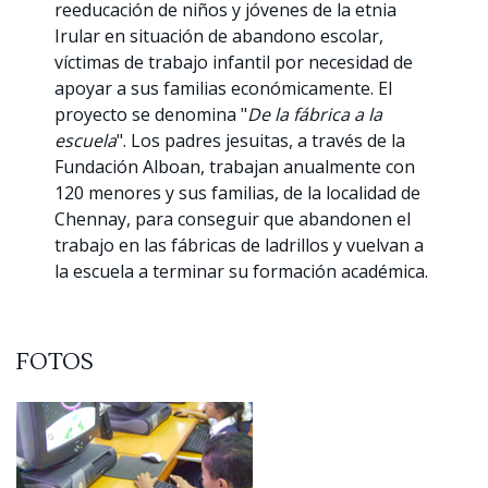
reeducación de niños y jóvenes de la etnia
Irular en situación de abandono escolar,
víctimas de trabajo infantil por necesidad de
apoyar a sus familias económicamente. El
proyecto se denomina "
De la fábrica a la
escuela
". Los padres jesuitas, a través de la
Fundación Alboan, trabajan anualmente con
120 menores y sus familias, de la localidad de
Chennay, para conseguir que abandonen el
trabajo en las fábricas de ladrillos y vuelvan a
la escuela a terminar su formación académica.
FOTOS