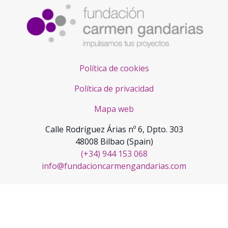
Política de cookies
Política de privacidad
Mapa web
Calle Rodríguez Árias nº 6, Dpto. 303
48008 Bilbao (Spain)
(+34) 944 153 068
info@fundacioncarmengandarias.com