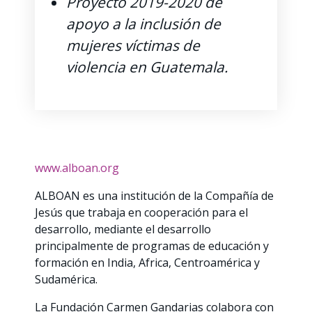
Proyecto 2019-2020 de
apoyo a la inclusión de
mujeres víctimas de
violencia en Guatemala.
www.alboan.org
ALBOAN es una institución de la Compañía de
Jesús que trabaja en cooperación para el
desarrollo, mediante el desarrollo
principalmente de programas de educación y
formación en India, Africa, Centroamérica y
Sudamérica.
La Fundación Carmen Gandarias colabora con